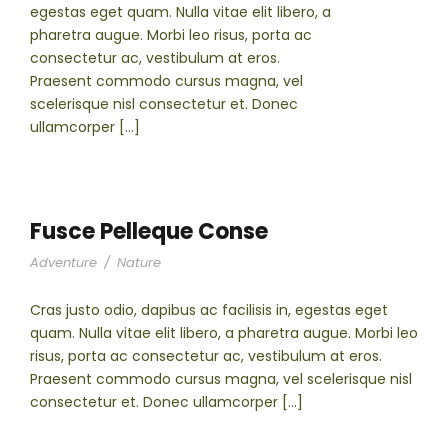
egestas eget quam. Nulla vitae elit libero, a
pharetra augue. Morbi leo risus, porta ac
consectetur ac, vestibulum at eros.
Praesent commodo cursus magna, vel
scelerisque nisl consectetur et. Donec
ullamcorper […]
Fusce Pelleque Conse
Adventure
/
Nature
Cras justo odio, dapibus ac facilisis in, egestas eget
quam. Nulla vitae elit libero, a pharetra augue. Morbi leo
risus, porta ac consectetur ac, vestibulum at eros.
Praesent commodo cursus magna, vel scelerisque nisl
consectetur et. Donec ullamcorper […]