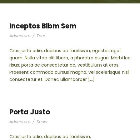
Inceptos Bibm Sem
Adventure
/
Tour
Cras justo odio, dapibus ac facilisis in, egestas eget
quam. Nulla vitae elit libero, a pharetra augue. Morbi leo
risus, porta ac consectetur ac, vestibulum at eros.
Praesent commodo cursus magna, vel scelerisque nisl
consectetur et. Donec ullamcorper […]
Porta Justo
Adventure
/
Snow
Cras justo odio, dapibus ac facilisis in,