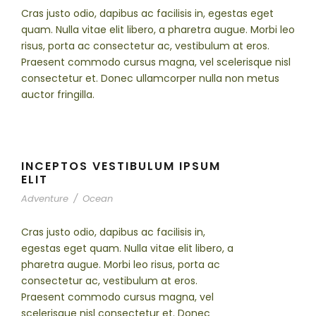
Cras justo odio, dapibus ac facilisis in, egestas eget
quam. Nulla vitae elit libero, a pharetra augue. Morbi leo
risus, porta ac consectetur ac, vestibulum at eros.
Praesent commodo cursus magna, vel scelerisque nisl
consectetur et. Donec ullamcorper nulla non metus
auctor fringilla.
INCEPTOS VESTIBULUM IPSUM
ELIT
Adventure
/
Ocean
Cras justo odio, dapibus ac facilisis in,
egestas eget quam. Nulla vitae elit libero, a
pharetra augue. Morbi leo risus, porta ac
consectetur ac, vestibulum at eros.
Praesent commodo cursus magna, vel
scelerisque nisl consectetur et. Donec