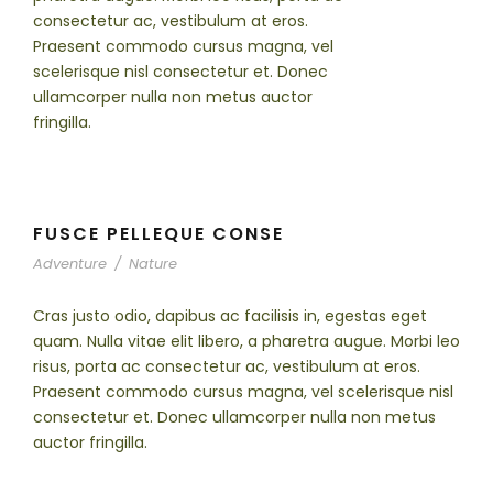
consectetur ac, vestibulum at eros.
Praesent commodo cursus magna, vel
scelerisque nisl consectetur et. Donec
ullamcorper nulla non metus auctor
fringilla.
FUSCE PELLEQUE CONSE
Adventure
/
Nature
Cras justo odio, dapibus ac facilisis in, egestas eget
quam. Nulla vitae elit libero, a pharetra augue. Morbi leo
risus, porta ac consectetur ac, vestibulum at eros.
Praesent commodo cursus magna, vel scelerisque nisl
consectetur et. Donec ullamcorper nulla non metus
auctor fringilla.